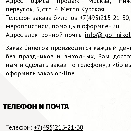
Адрес офиса продаж: Москва, Ниж
переулок, 5, стр. 4. Метро Курская.
Телефон заказа билетов +7(495)215-21-30
мероприятиям, помощь в оформлении.
Адрес электронной почты
info@igor-nikol
Заказ билетов производится каждый день
без праздников и выходных, Вам доста
нам и сделать заказ по телефону, либо в
оформить заказ on-line.
ТЕЛЕФОН И ПОЧТА
Телефон:
+7(495)215-21-30