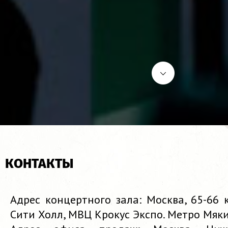
КОНТАКТЫ
Адрес концертного зала: Москва, 65-66
Сити Холл, МВЦ Крокус Экспо. Метро Мяк