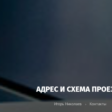
АДРЕС И СХЕМА ПРОЕ
Игорь Николаев
Контакты
>