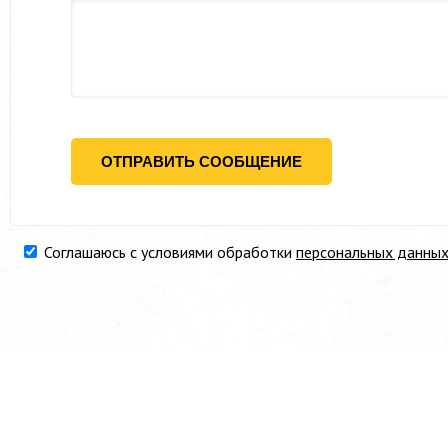
Соглашаюсь с условиями обработки
персональных данны
СХЕМА ПРОЕЗДА