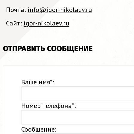
Почта:
info@igor-nikolaev.ru
Сайт:
igor-nikolaev.ru
ОТПРАВИТЬ СООБЩЕНИЕ
Ваше имя*:
Номер телефона*:
Сообщение: